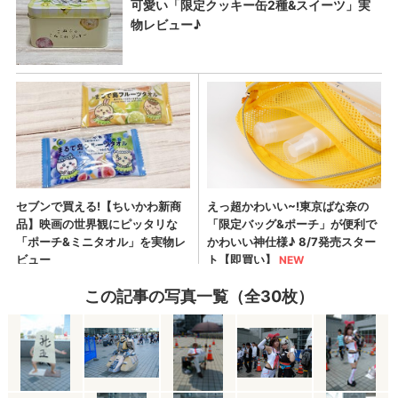
この記事の写真一覧（全30枚）