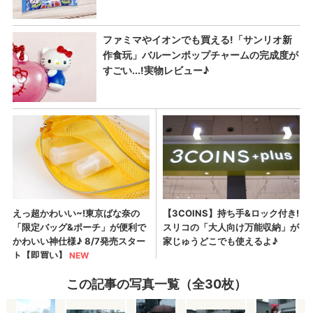
この記事の写真一覧（全30枚）