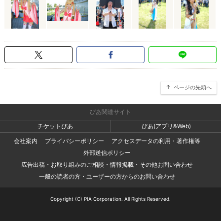
ページの先頭へ
ぴあ関連サイト
チケットぴあ
ぴあ(アプリ&Web)
会社案内
プライバシーポリシー
アクセスデータの利用・著作権等
外部送信ポリシー
広告出稿・お取り組みのご相談・情報掲載・その他お問い合わせ
一般の読者の方・ユーザーの方からのお問い合わせ
Copyright (C) PIA Corporation. All Rights Reserved.