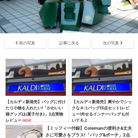
前の写真
記事に戻る
次の写真