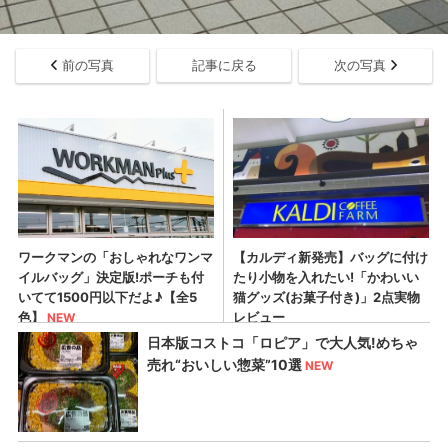
前の写真
記事に戻る
次の写真