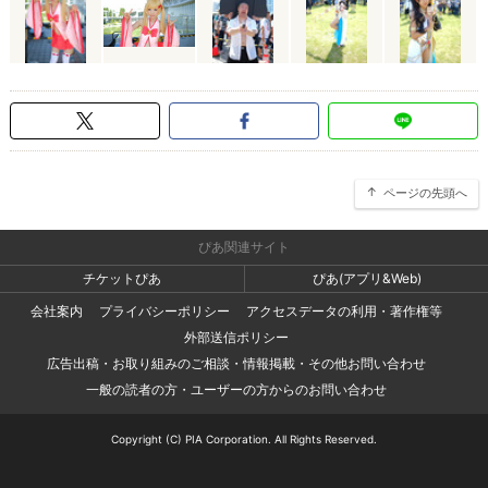
ページの先頭へ
ぴあ関連サイト
チケットぴあ
ぴあ(アプリ&Web)
会社案内
プライバシーポリシー
アクセスデータの利用・著作権等
外部送信ポリシー
広告出稿・お取り組みのご相談・情報掲載・その他お問い合わせ
一般の読者の方・ユーザーの方からのお問い合わせ
Copyright (C) PIA Corporation. All Rights Reserved.