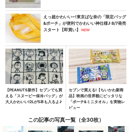
この記事の写真一覧（全30枚）