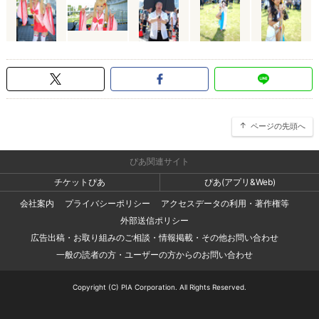
ページの先頭へ
ぴあ関連サイト
チケットぴあ
ぴあ(アプリ&Web)
会社案内
プライバシーポリシー
アクセスデータの利用・著作権等
外部送信ポリシー
広告出稿・お取り組みのご相談・情報掲載・その他お問い合わせ
一般の読者の方・ユーザーの方からのお問い合わせ
Copyright (C) PIA Corporation. All Rights Reserved.