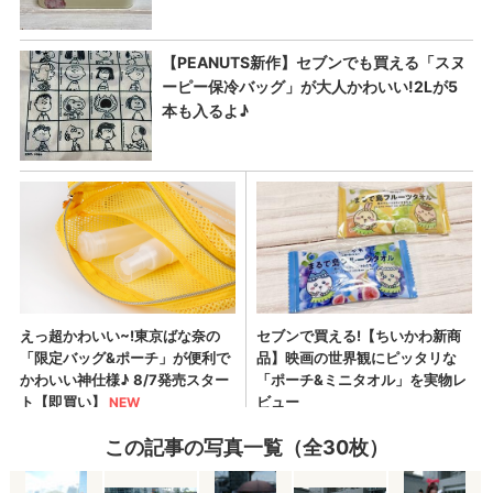
この記事の写真一覧（全30枚）