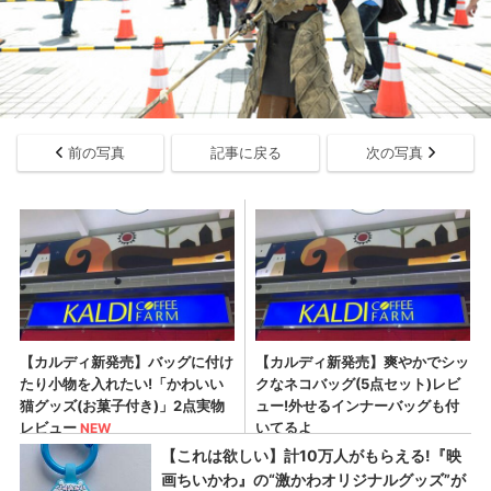
前の写真
記事に戻る
次の写真