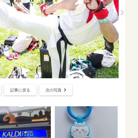
記事に戻る
次の写真