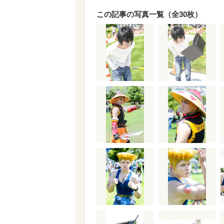
この記事の写真一覧（全30枚）