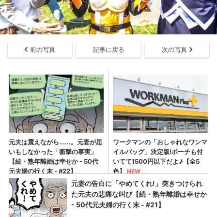
前の写真
記事に戻る
次の写真