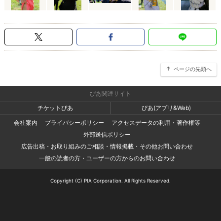
ページの先頭へ
ぴあ関連サイト
チケットぴあ
ぴあ(アプリ&Web)
会社案内
プライバシーポリシー
アクセスデータの利用・著作権等
外部送信ポリシー
広告出稿・お取り組みのご相談・情報掲載・その他お問い合わせ
一般の読者の方・ユーザーの方からのお問い合わせ
Copyright (C) PIA Corporation. All Rights Reserved.