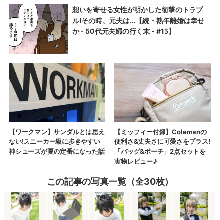
この記事の写真一覧（全30枚）