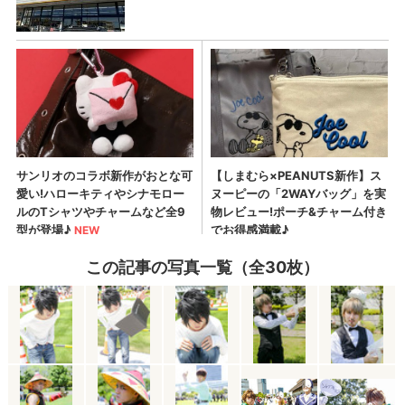
この記事の写真一覧（全30枚）