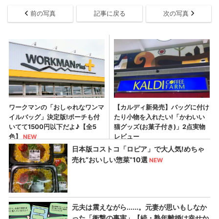
前の写真
記事に戻る
次の写真