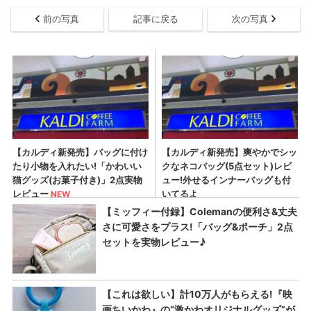
前の写真
記事に戻る
次の写真