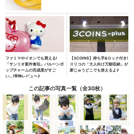
この記事の写真一覧（全30枚）