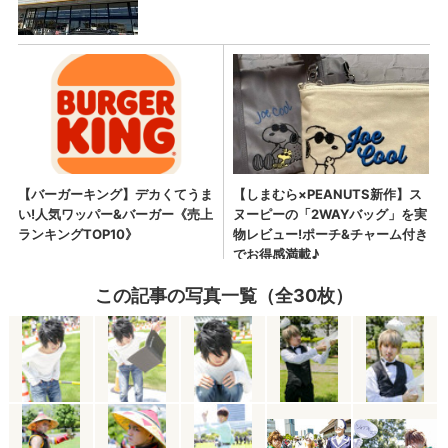
この記事の写真一覧（全30枚）