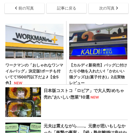
前の写真
記事に戻る
次の写真