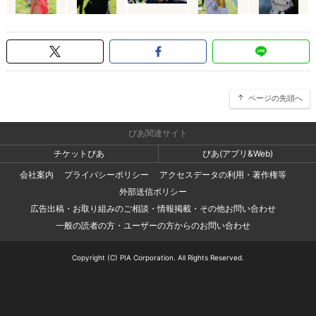
ページの先頭へ
ぴあ関連サイト
チケットぴあ
ぴあ(アプリ&Web)
会社案内
プライバシーポリシー
アクセスデータの利用・著作権等
外部送信ポリシー
広告出稿・お取り組みのご相談・情報掲載・その他お問い合わせ
一般の読者の方・ユーザーの方からのお問い合わせ
Copyright (C) PIA Corporation. All Rights Reserved.