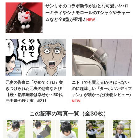
この記事の写真一覧（全30枚）