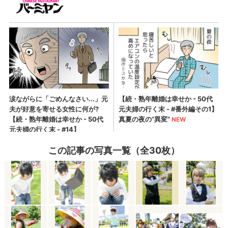
この記事の写真一覧（全30枚）