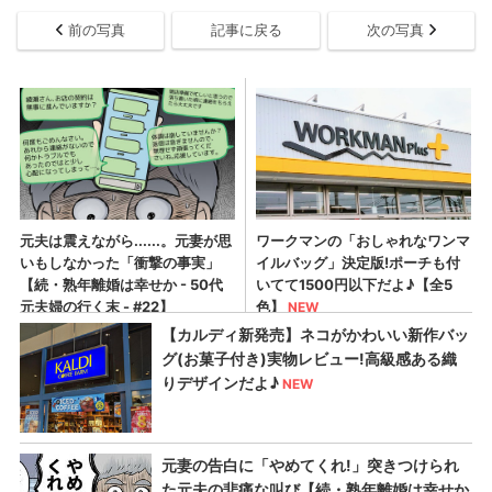
前の写真
記事に戻る
次の写真