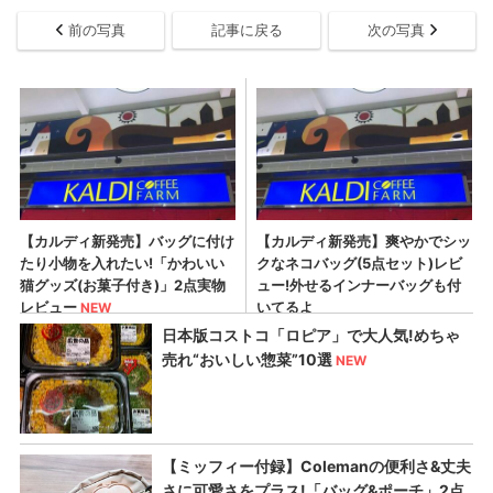
前の写真
記事に戻る
次の写真