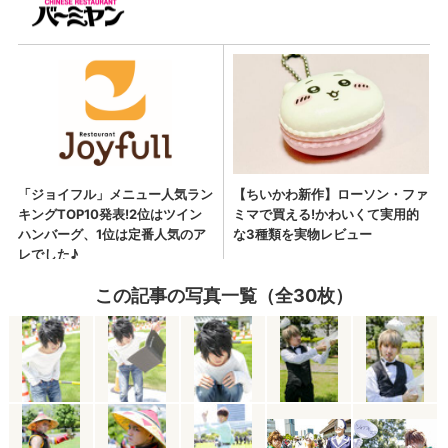
この記事の写真一覧（全30枚）