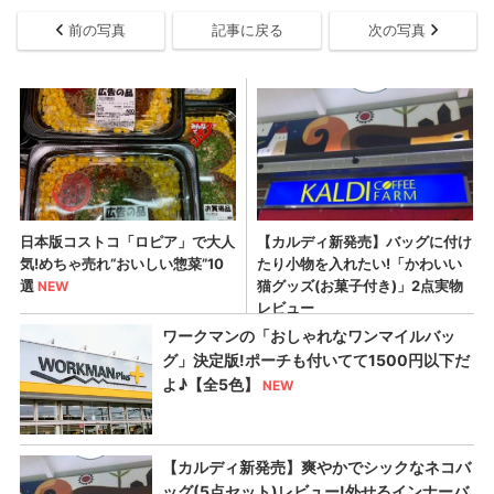
前の写真
記事に戻る
次の写真