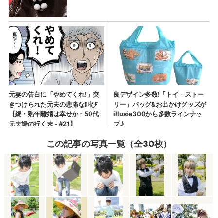
この記事の写真一覧（全30枚）