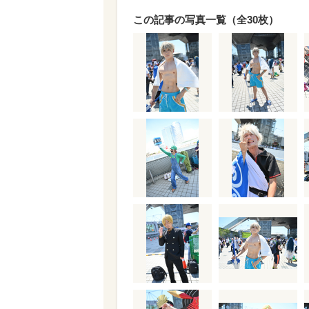
この記事の写真一覧（全30枚）