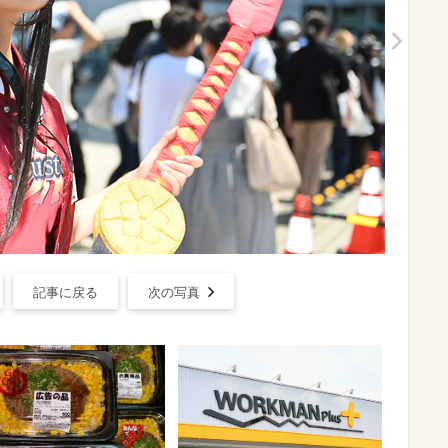
記事に戻る
次の写真