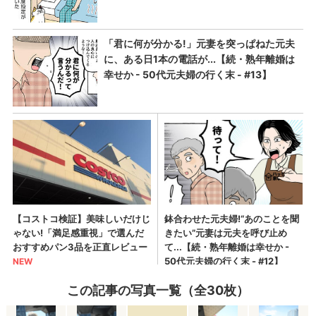
この記事の写真一覧（全30枚）