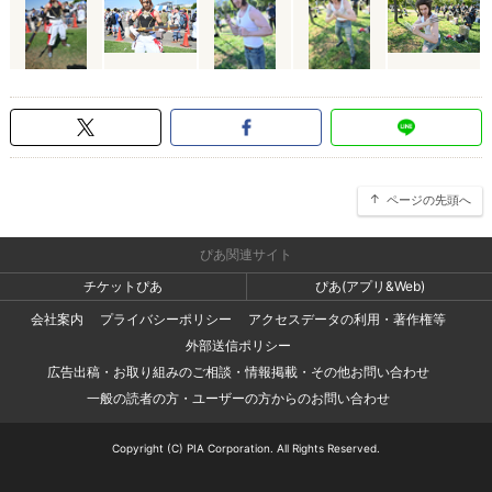
ページの先頭へ
ぴあ関連サイト
チケットぴあ
ぴあ(アプリ&Web)
会社案内
プライバシーポリシー
アクセスデータの利用・著作権等
外部送信ポリシー
広告出稿・お取り組みのご相談・情報掲載・その他お問い合わせ
一般の読者の方・ユーザーの方からのお問い合わせ
Copyright (C) PIA Corporation. All Rights Reserved.