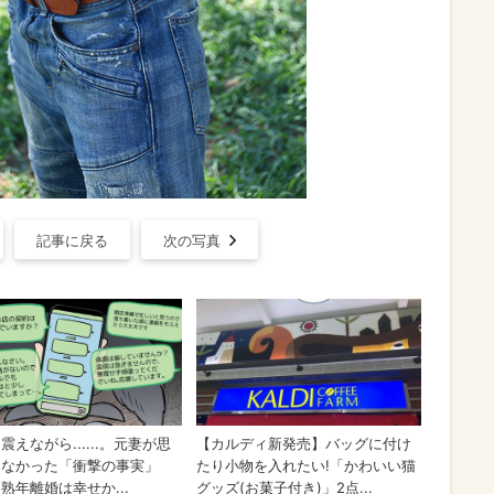
記事に戻る
次の写真