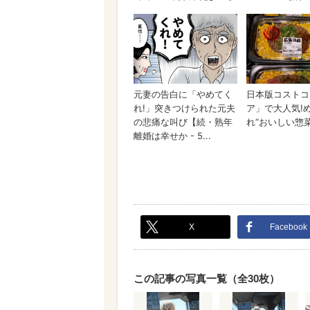
X
Facebook
この記事の写真一覧（全30枚）