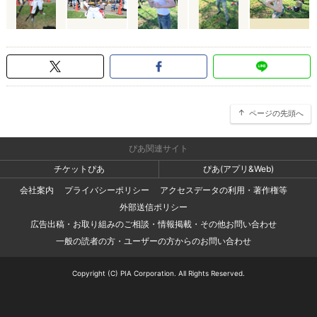
ページの先頭へ
ぴあ関連サイト
チケットぴあ
ぴあ(アプリ&Web)
会社案内
プライバシーポリシー
アクセスデータの利用・著作権等
外部送信ポリシー
広告出稿・お取り組みのご相談・情報掲載・その他お問い合わせ
一般の読者の方・ユーザーの方からのお問い合わせ
Copyright (C) PIA Corporation. All Rights Reserved.