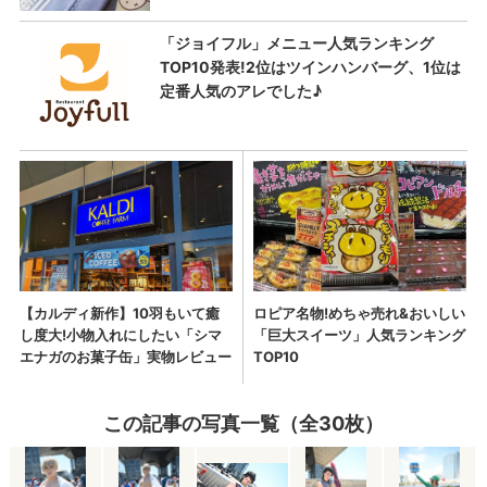
この記事の写真一覧（全30枚）