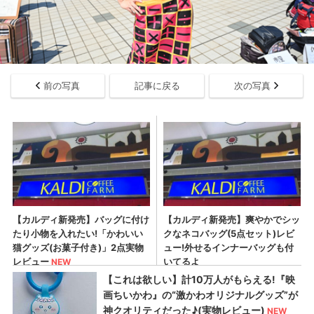
前の写真
記事に戻る
次の写真