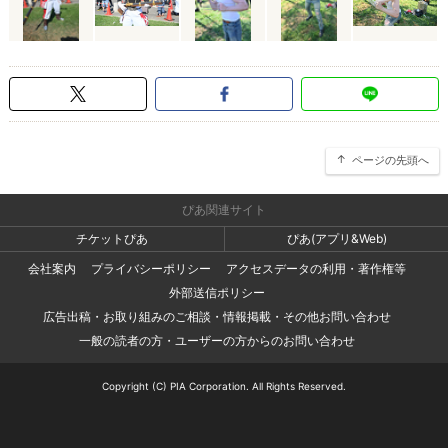
ページの先頭へ
ぴあ関連サイト
チケットぴあ
ぴあ(アプリ&Web)
会社案内
プライバシーポリシー
アクセスデータの利用・著作権等
外部送信ポリシー
広告出稿・お取り組みのご相談・情報掲載・その他お問い合わせ
一般の読者の方・ユーザーの方からのお問い合わせ
Copyright (C) PIA Corporation. All Rights Reserved.