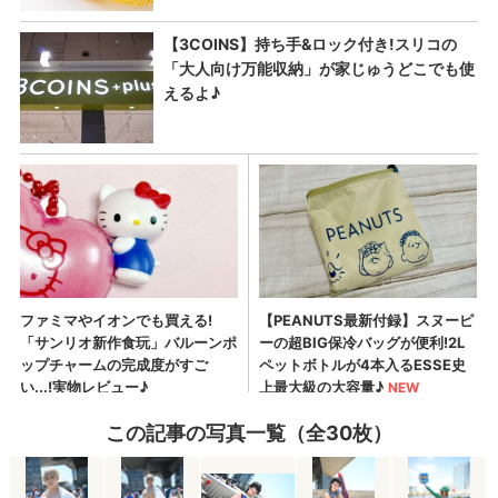
この記事の写真一覧（全30枚）