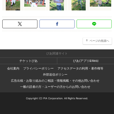
ページの先頭へ
ぴあ関連サイト
チケットぴあ
ぴあ(アプリ&Web)
会社案内
プライバシーポリシー
アクセスデータの利用・著作権等
外部送信ポリシー
広告出稿・お取り組みのご相談・情報掲載・その他お問い合わせ
一般の読者の方・ユーザーの方からのお問い合わせ
Copyright (C) PIA Corporation. All Rights Reserved.