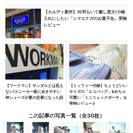
この記事の写真一覧（全30枚）