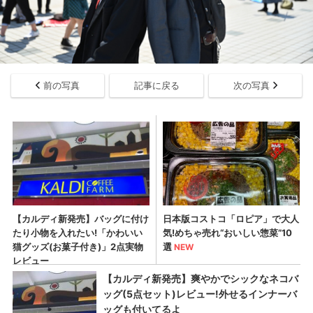
前の写真
記事に戻る
次の写真