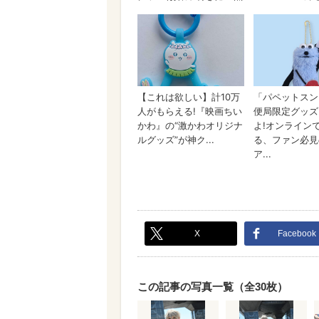
X
Facebook
この記事の写真一覧（全30枚）