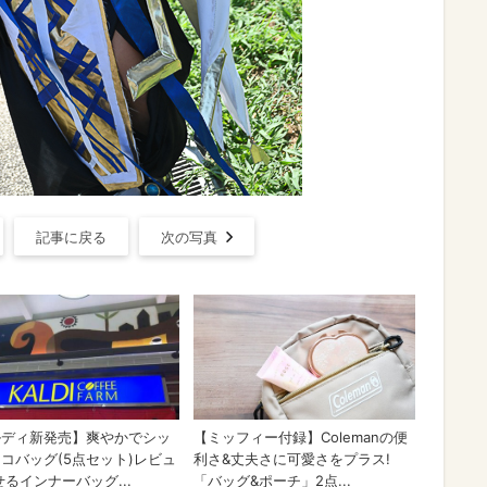
記事に戻る
次の写真