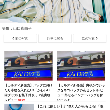
撮影：山口真由子
前の写真
記事に戻る
次の写真