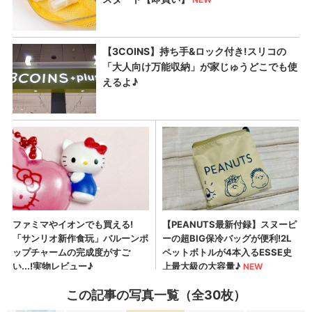
この記事の写真一覧（全30枚）