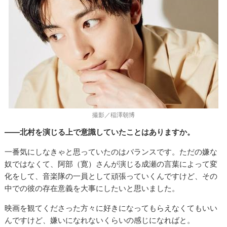
撮影／稲澤朝博
――北村を演じる上で意識していたことはありますか。
一番気にしなきゃと思っていたのはバランスです。ただの嫌な
奴ではなくて、阿部（寛）さんが演じる成瀬の言葉によって変
化をして、音楽隊の一員として頑張っていくんですけど、その
中での彼の存在意義を大事にしたいと思いました。
映画を観てくださった方々に好きになってもらえなくてもいい
んですけど、嫌いになれないくらいの感じになればと。