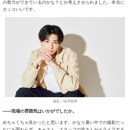
の努力ができているのかな？とか考えさせられました。本当に
カッコいいです。
撮影／稲澤朝博
――現場の雰囲気はいかがでしたか。
めちゃくちゃ良かったと思います。かなり暑い中での撮影だっ
たにも関わらず、キャスト、スタッフの皆さんがイライラする