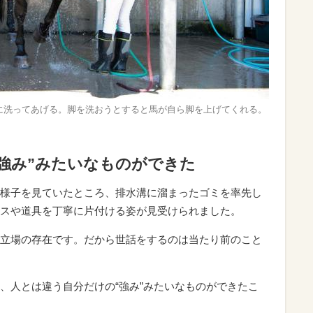
に洗ってあげる。脚を洗おうとすると馬が自ら脚を上げてくれる。
強み”みたいなものができた
様子を見ていたところ、排水溝に溜まったゴミを率先し
スや道具を丁寧に片付ける姿が見受けられました。
立場の存在です。だから世話をするのは当たり前のこと
、人とは違う自分だけの“強み”みたいなものができたこ