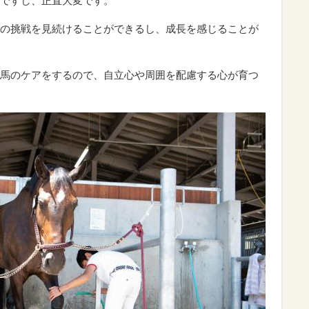
ですし、正直大変です。
の挑戦を見続けることができるし、成長を感じることが
馬のケアをするので、自立心や周囲を配慮する心が育つ