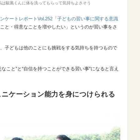
馬は駿萬くんに体を洗ってもらって気持ちよさそう
ケートレポートVol.252「子どもの習い事に関する意識
こと・得意なことを増やしたい」というのが習い事をさ
、子どもは他のことにも挑戦をする気持ちを持つもので
なこと”と“自信を持つことができる習い事”になると言え
ュニケーション能力を身につけられる