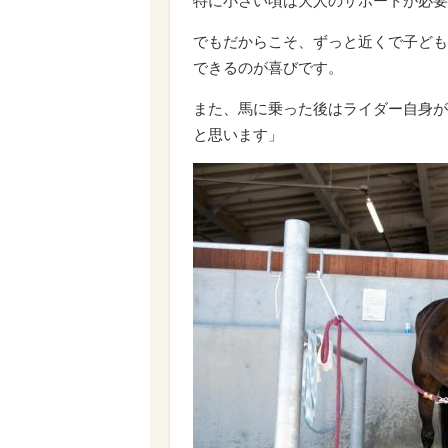
特に小さい頃は大人のサポートが必要
でもだからこそ、ずっと近くで子ども
できるのが喜びです。
また、馬に乗った後はライダー自身が
と思います」