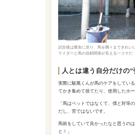
試合後は厩舎に戻り、馬を隅々まできれい
ライダーと馬の信頼関係が見える一コマだ
人とは違う自分だけの“
実際に駿萬くんが馬のケアをしている
てかき集めて捨てたり、使用したホー
「馬はペットではなくて、僕と対等の
だし、苦ではないです。
馬術をしていて良かったなと思うのは
と！」