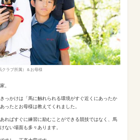
馬クラブ所属）＆お母様
家。
きっかけは「馬に触れられる環境がすぐ近くにあったか
あったとお母様は教えてくれました。
あればすぐに練習に励むことができる競技ではなく、馬
けない場面も多々あります。