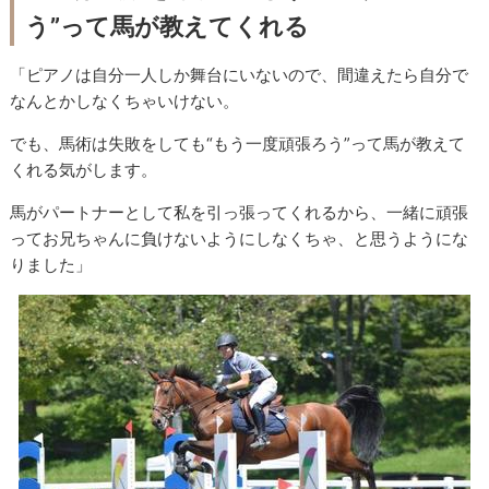
う”って馬が教えてくれる
「ピアノは自分一人しか舞台にいないので、間違えたら自分で
なんとかしなくちゃいけない。
でも、馬術は失敗をしても“もう一度頑張ろう”って馬が教えて
くれる気がします。
馬がパートナーとして私を引っ張ってくれるから、一緒に頑張
ってお兄ちゃんに負けないようにしなくちゃ、と思うようにな
りました」