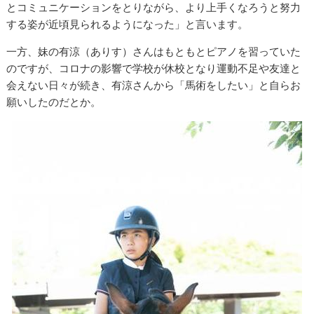
とコミュニケーションをとりながら、より上手くなろうと努力
する姿が近頃見られるようになった」と言います。
一方、妹の有涼（ありす）さんはもともとピアノを習っていた
のですが、コロナの影響で学校が休校となり運動不足や友達と
会えない日々が続き、有涼さんから「馬術をしたい」と自らお
願いしたのだとか。