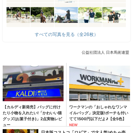
すべての写真を見る（全26枚）
公益社団法人 日本馬術連盟