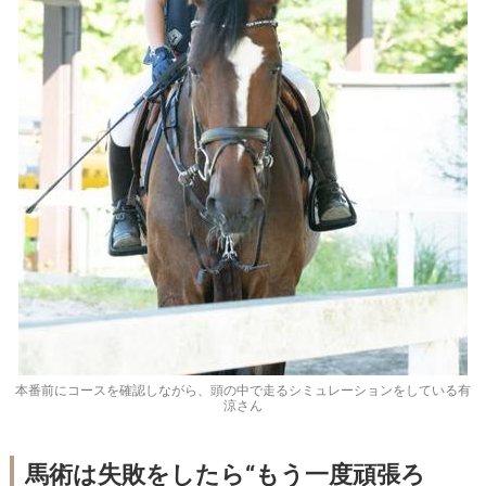
本番前にコースを確認しながら、頭の中で走るシミュレーションをしている有
涼さん
馬術は失敗をしたら“もう一度頑張ろ