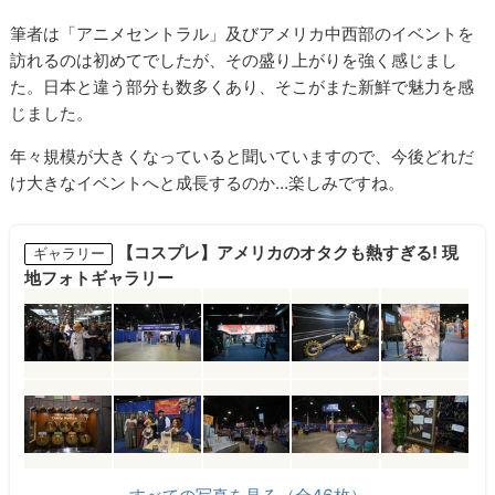
筆者は「アニメセントラル」及びアメリカ中西部のイベントを
訪れるのは初めてでしたが、その盛り上がりを強く感じまし
た。日本と違う部分も数多くあり、そこがまた新鮮で魅力を感
じました。
年々規模が大きくなっていると聞いていますので、今後どれだ
け大きなイベントへと成長するのか…楽しみですね。
【コスプレ】アメリカのオタクも熱すぎる! 現
ギャラリー
地フォトギャラリー