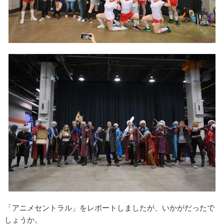
「アニメセントラル」をレポートしましたが、いかがだったで
しょうか。