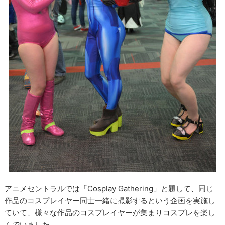
アニメセントラルでは「Cosplay Gathering」と題して、同じ
作品のコスプレイヤー同士一緒に撮影するという企画を実施し
ていて、様々な作品のコスプレイヤーが集まりコスプレを楽し
んでいました。