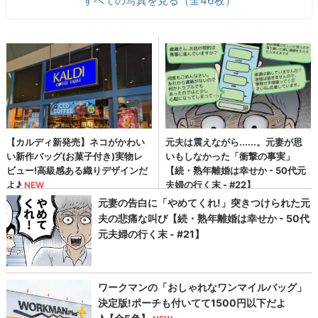
すべての写真を見る（全46枚）