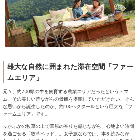
雄大な自然に囲まれた滞在空間「ファー
ムエリア」
元々、約700頭の牛を飼育する農業エリアだったというトマ
ム。その美しい昔ながらの景観を堪能していただきたい、そん
な思いから誕生したのが、約100ヘクタールという巨大な「フ
ァームエリア」です。
ふかふかの牧草の上で草原の香りを感じながら、心地よい時間
を過ごせる「牧草ベッド」。女子旅ならでは、本を読みなが