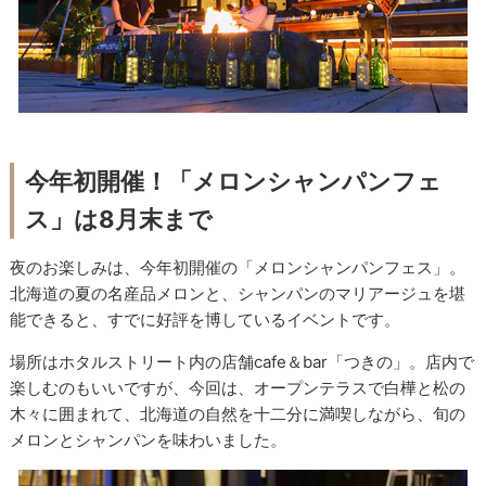
今年初開催！「メロンシャンパンフェ
ス」は8月末まで
夜のお楽しみは、今年初開催の「メロンシャンパンフェス」。
北海道の夏の名産品メロンと、シャンパンのマリアージュを堪
能できると、すでに好評を博しているイベントです。
場所はホタルストリート内の店舗cafe＆bar「つきの」。店内で
楽しむのもいいですが、今回は、オープンテラスで白樺と松の
木々に囲まれて、北海道の自然を十二分に満喫しながら、旬の
メロンとシャンパンを味わいました。