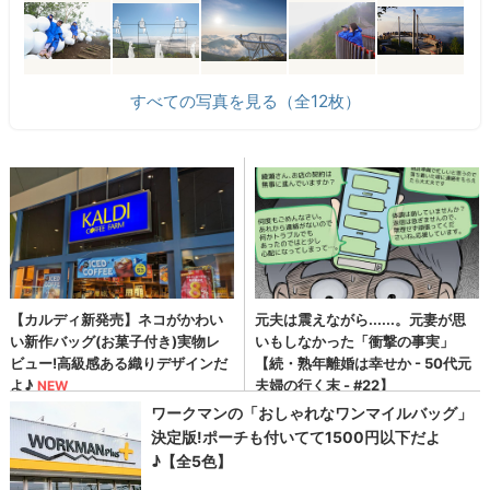
すべての写真を見る（全12枚）