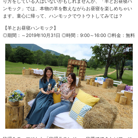
り方をしている人はいないかもしれませんが、「羊とお昼寝ハ
ンモック」では、本物の羊を数えながらお昼寝を楽しめちゃい
ます。童心に帰って、ハンモックでウトウトしてみては？
【羊とお昼寝ハンモック】
◎期間：～2019年10月31日 ◎時間：9:00～16:00 ◎料金：無料