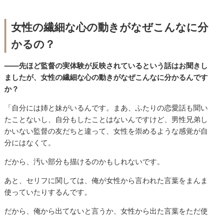
女性の繊細な心の動きがなぜこんなに分
かるの？
――先ほど監督の実体験が反映されているという話はお聞きし
ましたが、女性の繊細な心の動きがなぜこんなに分かるんです
か？
「自分には姉と妹がいるんです。まあ、ふたりの恋愛話も聞い
たことないし、自分もしたことはないんですけど、男性兄弟し
かいない監督の友だちと違って、女性を崇めるような感覚が自
分にはなくて。
だから、汚い部分も描けるのかもしれないです。
あと、セリフに関しては、俺が女性から言われた言葉をまんま
使っていたりするんです。
だから、俺から出てないと言うか、女性から出た言葉をただ使