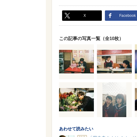
X
Facebook
この記事の写真一覧（全10枚）
あわせて読みたい