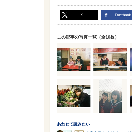
X
Facebook
この記事の写真一覧（全10枚）
あわせて読みたい