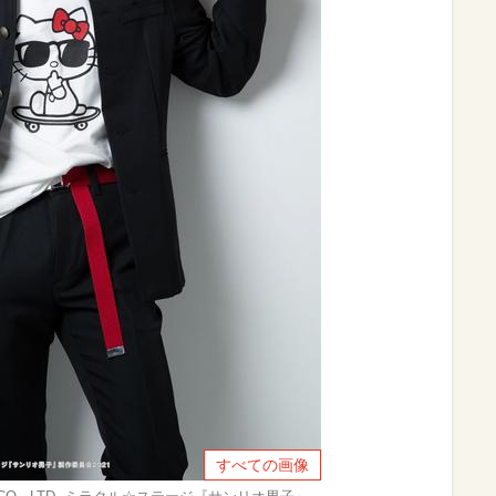
すべての画像