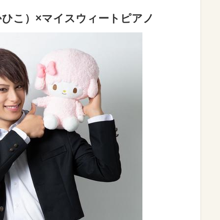
かひこ）×マイスウィートピアノ