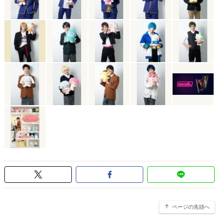
ページの先頭へ