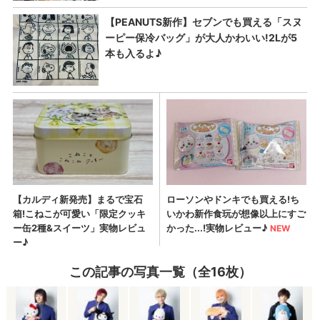
この記事の写真一覧（全16枚）