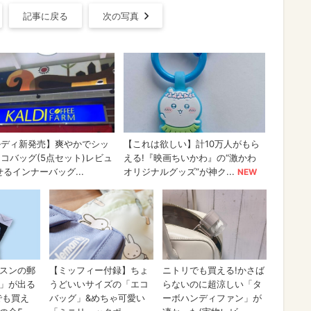
記事に戻る
次の写真