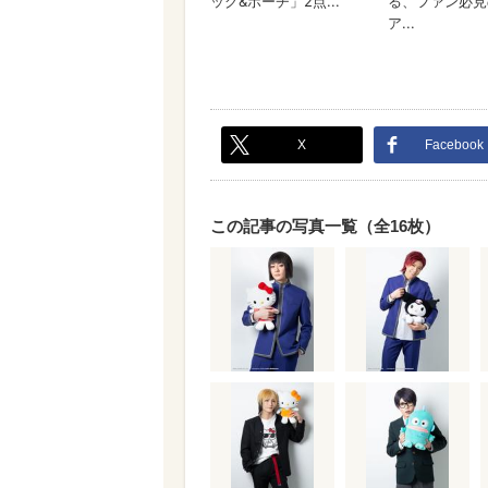
X
Facebook
この記事の写真一覧（全16枚）