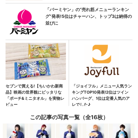
この記事の写真一覧（全16枚）