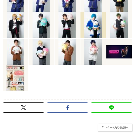
ページの先頭へ