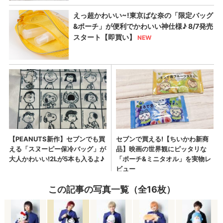
この記事の写真一覧（全16枚）