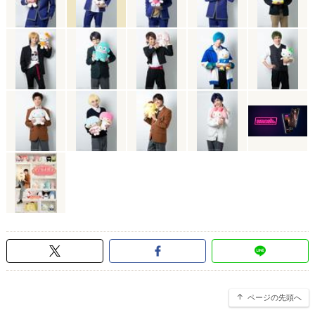
ページの先頭へ