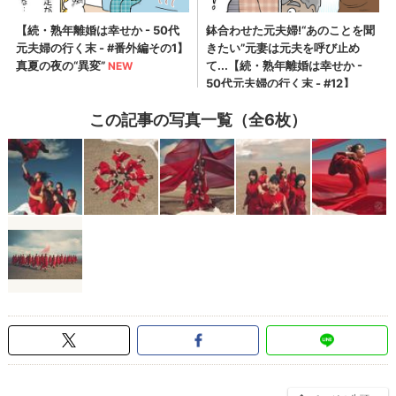
この記事の写真一覧（全6枚）