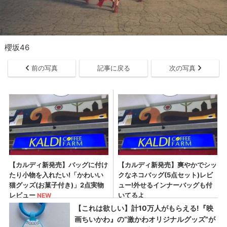
櫻坂46
前の写真
記事に戻る
次の写真