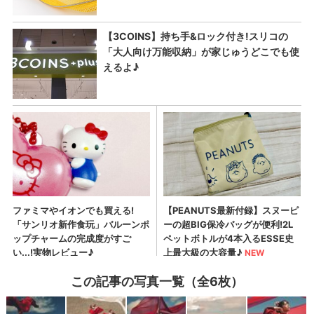
この記事の写真一覧（全6枚）