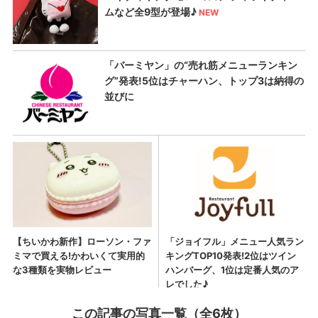
この記事の写真一覧（全6枚）