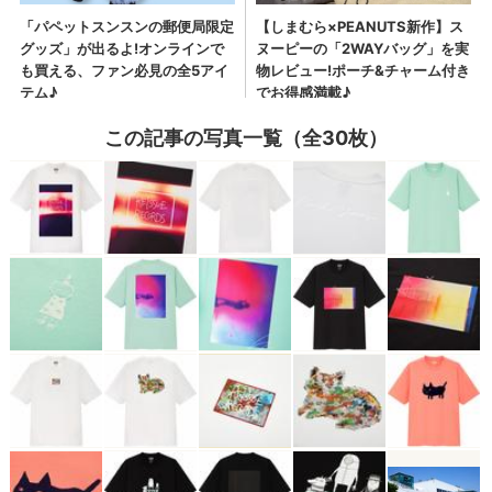
この記事の写真一覧（全30枚）