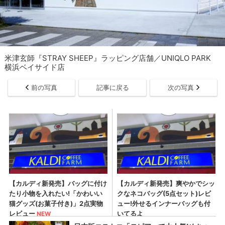
米津玄師『STRAY SHEEP』ラッピング店舗／UNIQLO PARK
横浜ベイサイド店
前の写真
記事に戻る
次の写真