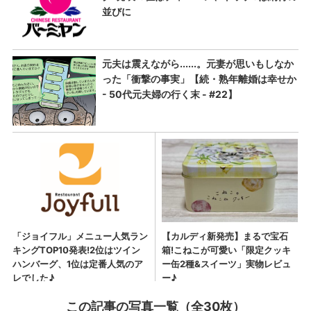
この記事の写真一覧（全30枚）