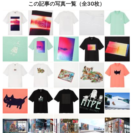
この記事の写真一覧（全30枚）