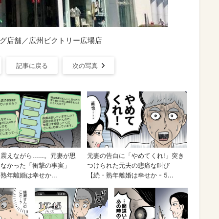
ピング店舗／広州ビクトリー広場店
記事に戻る
次の写真