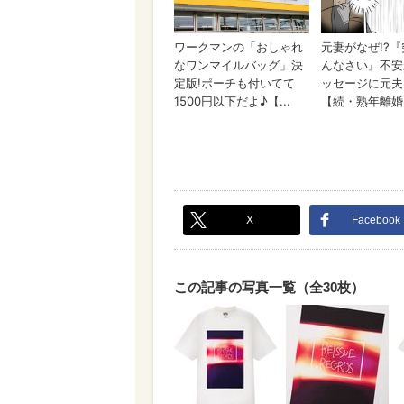
X
Facebook
この記事の写真一覧（全30枚）