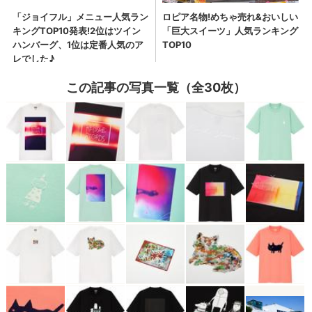
この記事の写真一覧（全30枚）