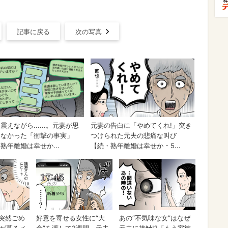
記事に戻る
次の写真