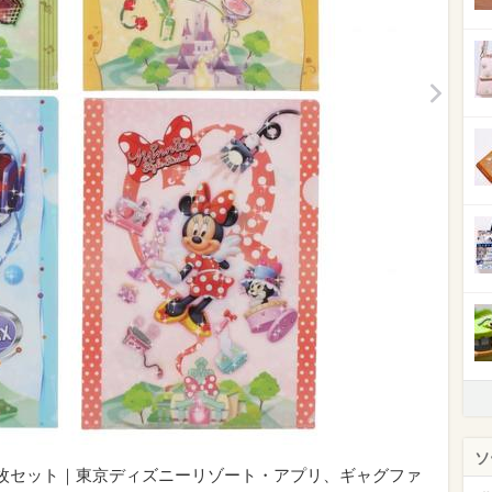
ソ
、4枚セット｜東京ディズニーリゾート・アプリ、ギャグファ