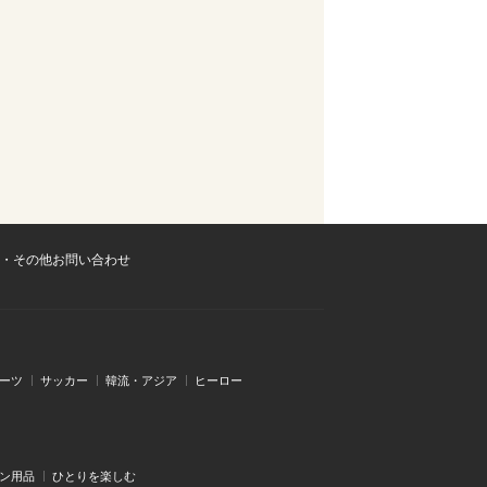
・その他お問い合わせ
ーツ
サッカー
韓流・アジア
ヒーロー
ン用品
ひとりを楽しむ