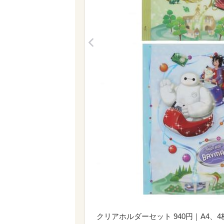
<
クリアホルダーセット 940円｜A4