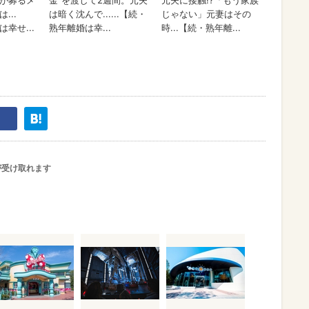
が受け取れます