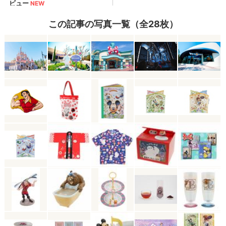
この記事の写真一覧（全28枚）