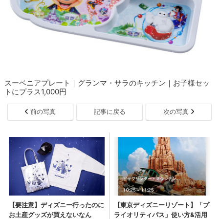
スーベニアプレート｜グランマ・サラのキッチン｜お子様セッ
トにプラス1,000円
前の写真
記事に戻る
次の写真