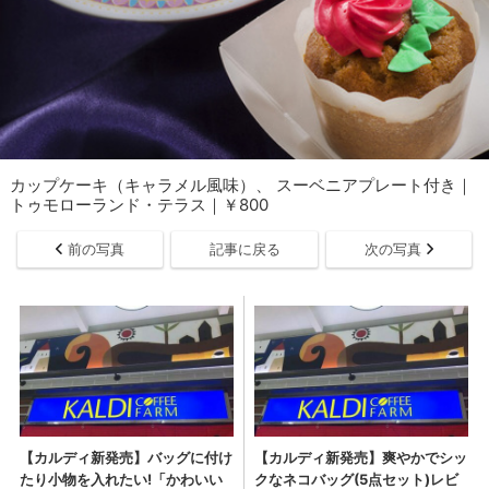
カップケーキ（キャラメル風味）、 スーベニアプレート付き｜
トゥモローランド・テラス｜￥800
前の写真
記事に戻る
次の写真