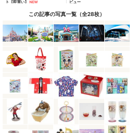
この記事の写真一覧（全28枚）