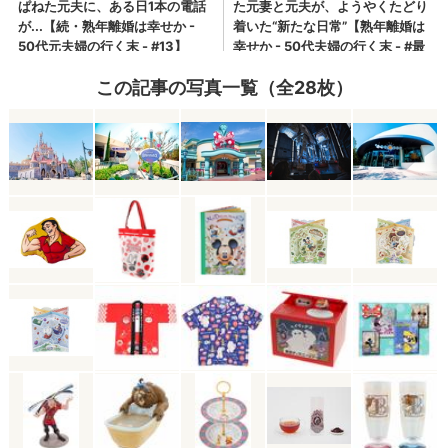
この記事の写真一覧（全28枚）