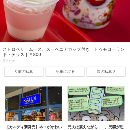
ストロベリームース、スーベニアカップ付き｜トゥモローラン
ド・テラス｜￥800
©︎Disney
前の写真
記事に戻る
次の写真