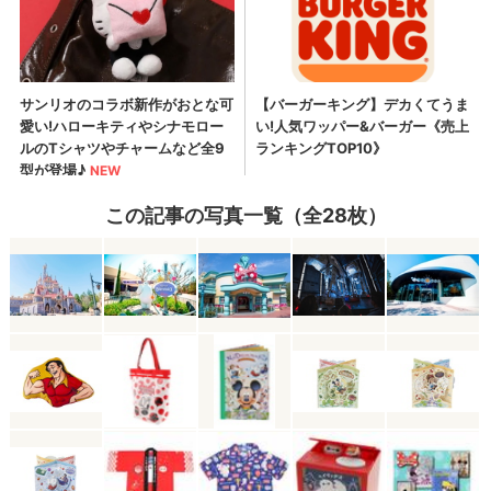
この記事の写真一覧（全28枚）