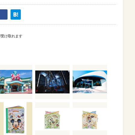
が受け取れます