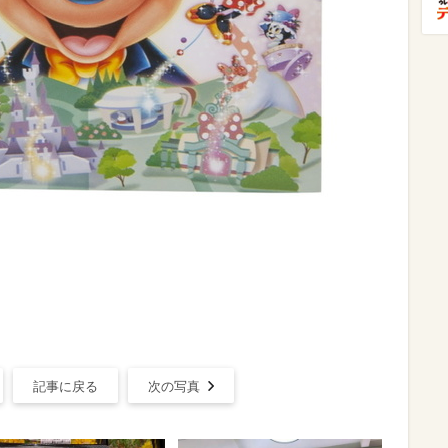
記事に戻る
次の写真