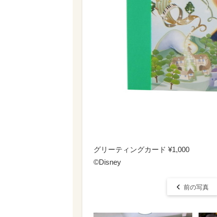
グリーティングカード ¥1,000
©Disney
前の写真