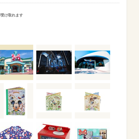
が受け取れます